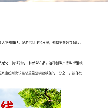
多人不知道吧。随着高科技的发展，知识更新越来越快，
抗老化、抗辐射的一种新型产品。这种新型产品叫塑钢线
线聚酯线则比较轻总重量是钢丝铁丝的十分之一，操作处