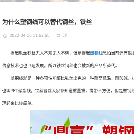
为什么塑钢线可以替代钢丝，铁丝
2020-04-16 11:52:58
次
提起铁丝钢丝无人不知无人不晓，但是提起
塑钢线
恐怕当前还有很
信息技术也也飞速发展。所以铁丝钢丝也会被新的产品所替代。
塑钢线就是一种各项性能都比铁丝出色的一种耐高低温、耐酸碱、
也叫PET聚酯线。铁丝钢丝大家都知道重量重，携带不方便，但是塑钢
理起来比较简单。