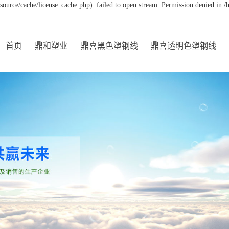
urce/cache/license_cache.php): failed to open stream: Permission denied in
首页
鼎和塑业
鼎喜黑色塑钢线
鼎喜透明色塑钢线