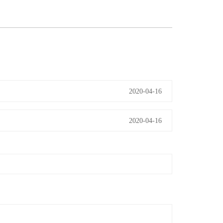
2020-04-16
2020-04-16