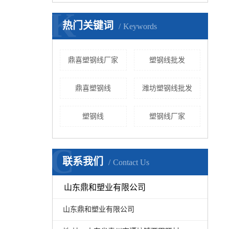
K
热门关键词
Keywords
鼎喜塑钢线厂家
塑钢线批发
鼎喜塑钢线
潍坊塑钢线批发
塑钢线
塑钢线厂家
C
联系我们
Contact Us
山东鼎和塑业有限公司
山东鼎和塑业有限公司