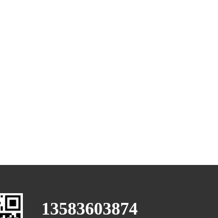
13583603874