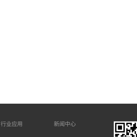
行业应用
新闻中心