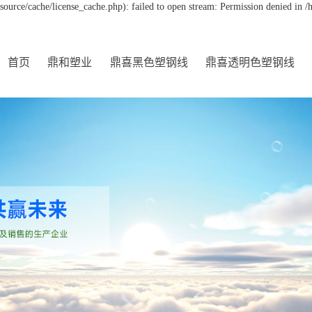
urce/cache/license_cache.php): failed to open stream: Permission denied in
首页
鼎和塑业
鼎喜黑色塑钢线
鼎喜透明色塑钢线