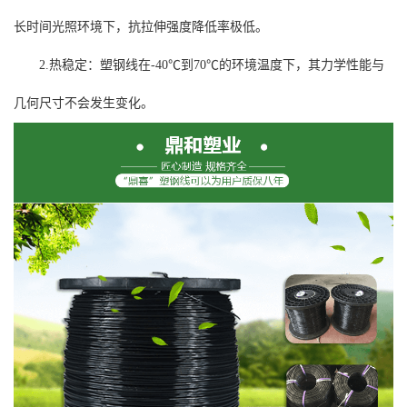
长时间光照环境下，抗拉伸强度降低率极低。
2.热稳定：塑钢线在-40℃到70℃的环境温度下，其力学性能与
几何尺寸不会发生变化。