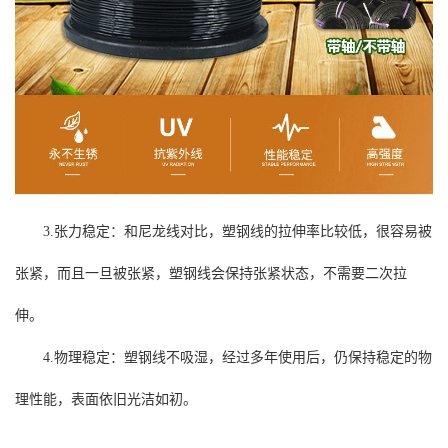
3.张力稳定：和尼龙线对比，塑钢线的拉伸率比较低，很容易被
张紧，而且一旦被张紧，塑钢线会保持张紧状态，不需要二次拉
伸。
4.物理稳定：塑钢线不吸湿，经过多年使用后，仍保持稳定的物
理性能，表面依旧光洁如初。